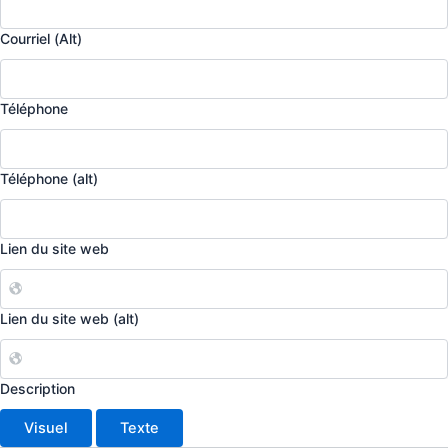
Courriel (Alt)
Téléphone
Téléphone (alt)
Lien du site web
Lien du site web (alt)
Description
Visuel
Texte