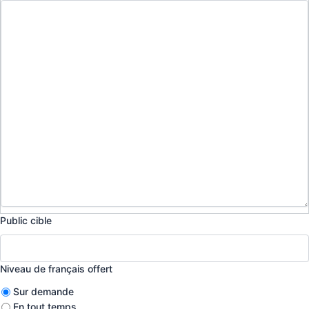
Public cible
Niveau de français offert
Sur demande
En tout temps