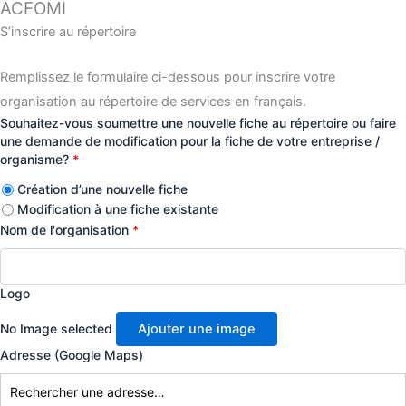
ACFOMI
S’inscrire au répertoire
Remplissez le formulaire ci-dessous pour inscrire votre
organisation au répertoire de services en français.
Souhaitez-vous soumettre une nouvelle fiche au répertoire ou faire
une demande de modification pour la fiche de votre entreprise /
organisme?
*
Création d’une nouvelle fiche
Modification à une fiche existante
Nom de l'organisation
*
Logo
No Image selected
Ajouter une image
Adresse (Google Maps)