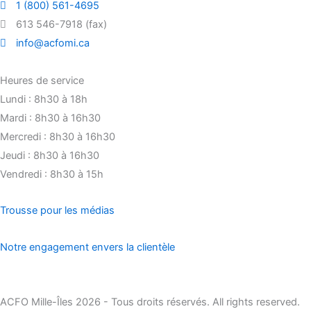
1 (800) 561-4695
613 546-7918 (fax)
info@acfomi.ca
Heures de service
Lundi : 8h30 à 18h
Mardi : 8h30 à 16h30
Mercredi : 8h30 à 16h30
Jeudi : 8h30 à 16h30
Vendredi : 8h30 à 15h
Trousse pour les médias
Notre engagement envers la clientèle
ACFO Mille-Îles 2026 - Tous droits réservés. All rights reserved.