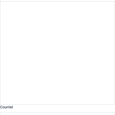
Courriel