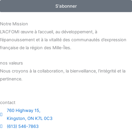
S'abonner
Notre Mission
L’ACFOMI œuvre à l’accueil, au développement, à
l’épanouissement et à la vitalité des communautés d’expression
française de la région des Mille-Îles.
nos valeurs
Nous croyons à la collaboration, la bienveillance, l’intégrité et la
pertinence.
contact
760 Highway 15,
Kingston, ON K7L 0C3
(613) 546-7863