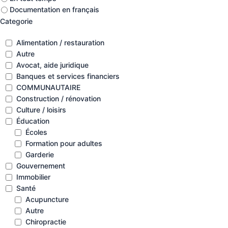
Documentation en français
Categorie
Alimentation / restauration
Autre
Avocat, aide juridique
Banques et services financiers
COMMUNAUTAIRE
Construction / rénovation
Culture / loisirs
Éducation
Écoles
Formation pour adultes
Garderie
Gouvernement
Immobilier
Santé
Acupuncture
Autre
Chiropractie