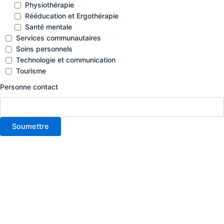
Physiothérapie
Rééducation et Ergothérapie
Santé mentale
Services communautaires
Soins personnels
Technologie et communication
Tourisme
Personne contact
Soumettre