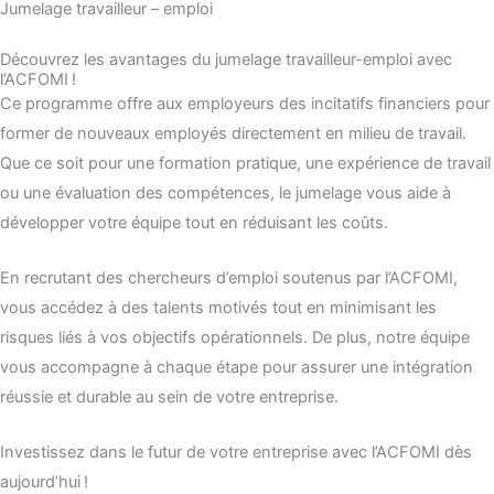
Jumelage travailleur – emploi
Découvrez les avantages du jumelage travailleur-emploi avec
l’ACFOMI !
Ce programme offre aux employeurs des incitatifs financiers pour
former de nouveaux employés directement en milieu de travail.
Que ce soit pour une formation pratique, une expérience de travail
ou une évaluation des compétences, le jumelage vous aide à
développer votre équipe tout en réduisant les coûts.
En recrutant des chercheurs d’emploi soutenus par l’ACFOMI,
vous accédez à des talents motivés tout en minimisant les
risques liés à vos objectifs opérationnels. De plus, notre équipe
vous accompagne à chaque étape pour assurer une intégration
réussie et durable au sein de votre entreprise.
Investissez dans le futur de votre entreprise avec l’ACFOMI dès
aujourd’hui !