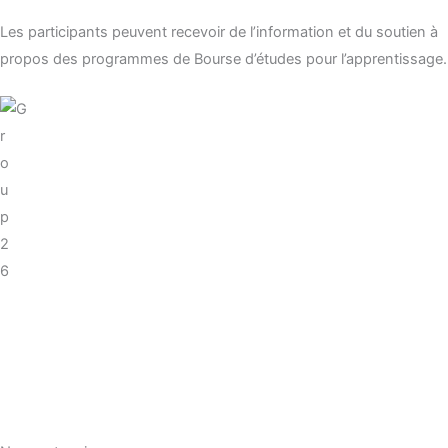
Les participants peuvent recevoir de l’information et du soutien à
propos des programmes de Bourse d’études pour l’apprentissage.