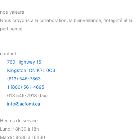
nos valeurs
Nous croyons à la collaboration, la bienveillance, l’intégrité et la
pertinence.
contact
760 Highway 15,
Kingston, ON K7L 0C3
(613) 546-7863
1 (800) 561-4695
613 546-7918 (fax)
info@acfomi.ca
Heures de service
Lundi : 8h30 à 18h
Mardi : 8h30 à 16h30