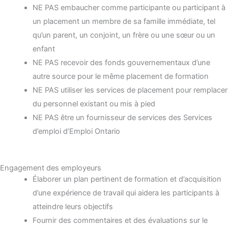
NE PAS embaucher comme participante ou participant à
un placement un membre de sa famille immédiate, tel
qu’un parent, un conjoint, un frère ou une sœur ou un
enfant
NE PAS recevoir des fonds gouvernementaux d’une
autre source pour le même placement de formation
NE PAS utiliser les services de placement pour remplacer
du personnel existant ou mis à pied
NE PAS être un fournisseur de services des Services
d’emploi d’Emploi Ontario
Engagement des employeurs
Élaborer un plan pertinent de formation et d’acquisition
d’une expérience de travail qui aidera les participants à
atteindre leurs objectifs
Fournir des commentaires et des évaluations sur le