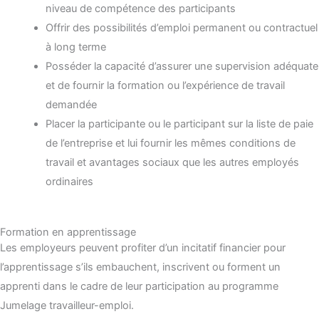
niveau de compétence des participants
Offrir des possibilités d’emploi permanent ou contractuel
à long terme
Posséder la capacité d’assurer une supervision adéquate
et de fournir la formation ou l’expérience de travail
demandée
Placer la participante ou le participant sur la liste de paie
de l’entreprise et lui fournir les mêmes conditions de
travail et avantages sociaux que les autres employés
ordinaires
Formation en apprentissage
Les employeurs peuvent profiter d’un incitatif financier pour
l’apprentissage s’ils embauchent, inscrivent ou forment un
apprenti dans le cadre de leur participation au programme
Jumelage travailleur-emploi.