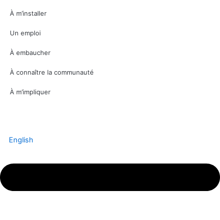
À m’installer
Un emploi
À embaucher
À connaître la communauté
À m’impliquer
English