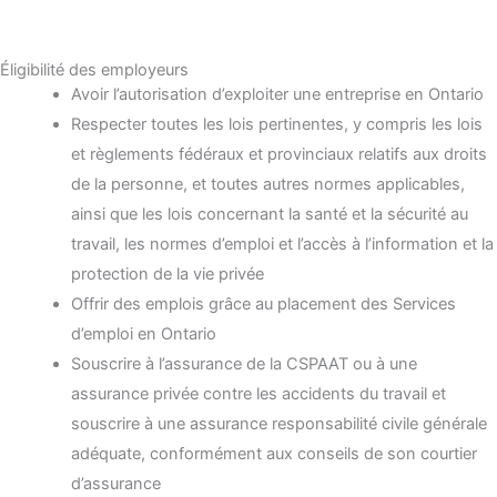
Éligibilité des employeurs
Avoir l’autorisation d’exploiter une entreprise en Ontario
Respecter toutes les lois pertinentes, y compris les lois
et règlements fédéraux et provinciaux relatifs aux droits
de la personne, et toutes autres normes applicables,
ainsi que les lois concernant la santé et la sécurité au
travail, les normes d’emploi et l’accès à l’information et la
protection de la vie privée
Offrir des emplois grâce au placement des Services
d’emploi en Ontario
Souscrire à l’assurance de la CSPAAT ou à une
assurance privée contre les accidents du travail et
souscrire à une assurance responsabilité civile générale
adéquate, conformément aux conseils de son courtier
d’assurance