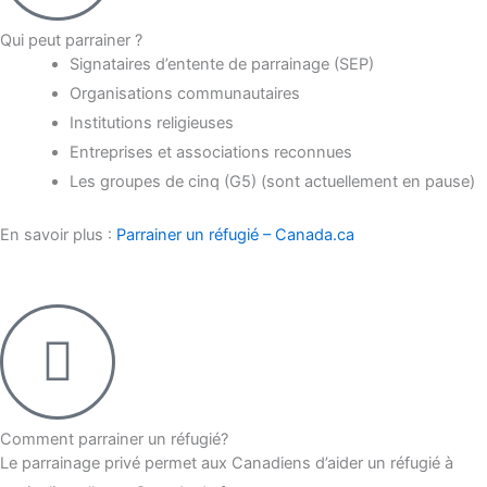
Qui peut parrainer ?
Signataires d’entente de parrainage (SEP)
Organisations communautaires
Institutions religieuses
Entreprises et associations reconnues
Les groupes de cinq (G5) (sont actuellement en pause)
En savoir plus :
Parrainer un réfugié – Canada.ca
Comment parrainer un réfugié?
Le parrainage privé permet aux Canadiens d’aider un réfugié à