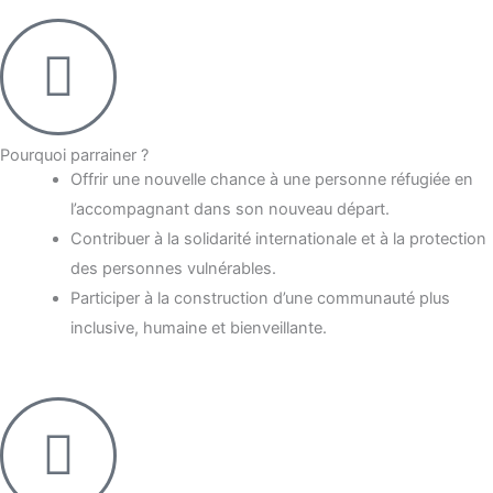
Pourquoi parrainer ?
Offrir une nouvelle chance à une personne réfugiée en
l’accompagnant dans son nouveau départ.
Contribuer à la solidarité internationale et à la protection
des personnes vulnérables.
Participer à la construction d’une communauté plus
inclusive, humaine et bienveillante.