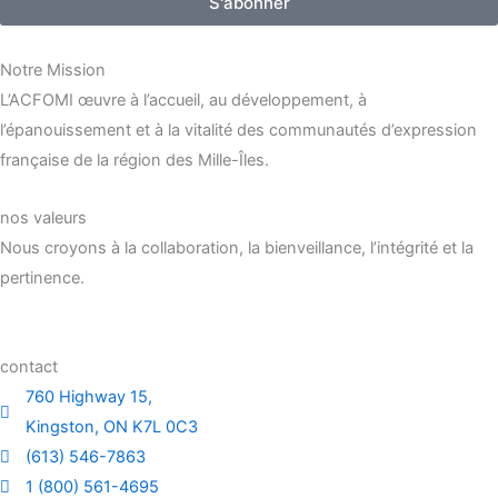
S'abonner
Notre Mission
L’ACFOMI œuvre à l’accueil, au développement, à
l’épanouissement et à la vitalité des communautés d’expression
française de la région des Mille-Îles.
nos valeurs
Nous croyons à la collaboration, la bienveillance, l’intégrité et la
pertinence.
contact
760 Highway 15,
Kingston, ON K7L 0C3
(613) 546-7863
1 (800) 561-4695