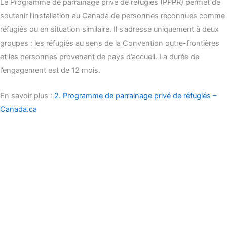
Le Programme de parrainage privé de réfugiés (PPPR) permet de
soutenir l’installation au Canada de personnes reconnues comme
réfugiés ou en situation similaire. Il s’adresse uniquement à deux
groupes : les réfugiés au sens de la Convention outre-frontières
et les personnes provenant de pays d’accueil. La durée de
l’engagement est de 12 mois.
En savoir plus :
2. Programme de parrainage privé de réfugiés –
Canada.ca