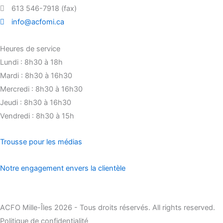
613 546-7918 (fax)
info@acfomi.ca
Heures de service
Lundi : 8h30 à 18h
Mardi : 8h30 à 16h30
Mercredi : 8h30 à 16h30
Jeudi : 8h30 à 16h30
Vendredi : 8h30 à 15h
Trousse pour les médias
Notre engagement envers la clientèle
ACFO Mille-Îles 2026 - Tous droits réservés. All rights reserved.
Politique de confidentialité