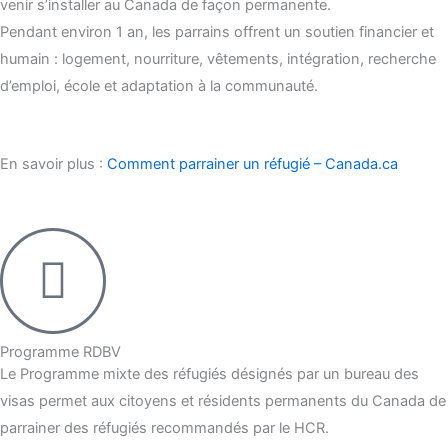
venir s’installer au Canada de façon permanente.
Pendant environ 1 an, les parrains offrent un soutien financier et
humain : logement, nourriture, vêtements, intégration, recherche
d’emploi, école et adaptation à la communauté.
En savoir plus :
Comment parrainer un réfugié – Canada.ca
Programme RDBV
Le Programme mixte des réfugiés désignés par un bureau des
visas permet aux citoyens et résidents permanents du Canada de
parrainer des réfugiés recommandés par le HCR.