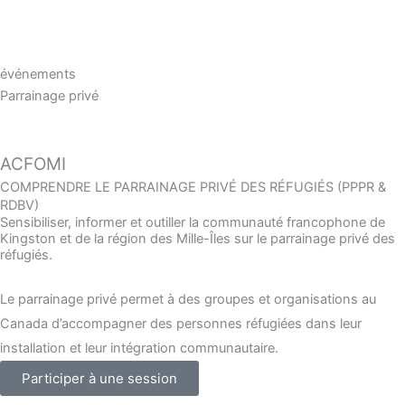
événements
Parrainage privé
ACFOMI
COMPRENDRE LE PARRAINAGE PRIVÉ DES RÉFUGIÉS (PPPR &
RDBV)
Sensibiliser, informer et outiller la communauté francophone de
Kingston et de la région des Mille-Îles sur le parrainage privé des
réfugiés.
Le parrainage privé permet à des groupes et organisations au
Canada d’accompagner des personnes réfugiées dans leur
installation et leur intégration communautaire.
Participer à une session