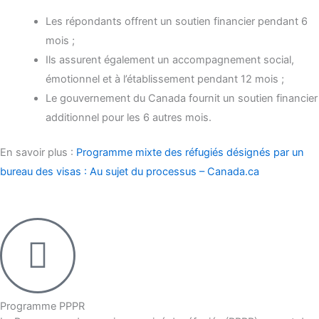
Les répondants offrent un soutien financier pendant 6
mois ;
Ils assurent également un accompagnement social,
émotionnel et à l’établissement pendant 12 mois ;
Le gouvernement du Canada fournit un soutien financier
additionnel pour les 6 autres mois.
En savoir plus :
Programme mixte des réfugiés désignés par un
bureau des visas : Au sujet du processus – Canada.ca
Programme PPPR