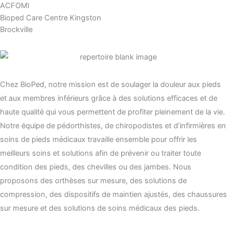
ACFOMI
Bioped Care Centre Kingston
Brockville
Chez BioPed, notre mission est de soulager la douleur aux pieds
et aux membres inférieurs grâce à des solutions efficaces et de
haute qualité qui vous permettent de profiter pleinement de la vie.
Notre équipe de pédorthistes, de chiropodistes et d’infirmières en
soins de pieds médicaux travaille ensemble pour offrir les
meilleurs soins et solutions afin de prévenir ou traiter toute
condition des pieds, des chevilles ou des jambes. Nous
proposons des orthèses sur mesure, des solutions de
compression, des dispositifs de maintien ajustés, des chaussures
sur mesure et des solutions de soins médicaux des pieds.