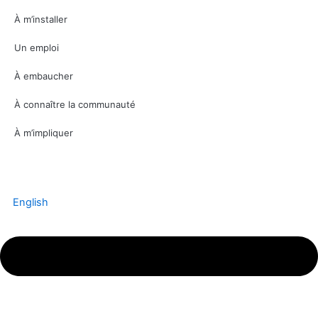
À m’installer
Un emploi
À embaucher
À connaître la communauté
À m’impliquer
English