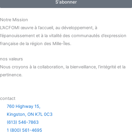
S'abonner
Notre Mission
L’ACFOMI œuvre à l’accueil, au développement, à
l’épanouissement et à la vitalité des communautés d’expression
française de la région des Mille-Îles.
nos valeurs
Nous croyons à la collaboration, la bienveillance, l’intégrité et la
pertinence.
contact
760 Highway 15,
Kingston, ON K7L 0C3
(613) 546-7863
1 (800) 561-4695