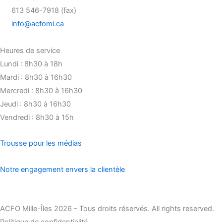
613 546-7918 (fax)
info@acfomi.ca
Heures de service
Lundi : 8h30 à 18h
Mardi : 8h30 à 16h30
Mercredi : 8h30 à 16h30
Jeudi : 8h30 à 16h30
Vendredi : 8h30 à 15h
Trousse pour les médias
Notre engagement envers la clientèle
ACFO Mille-Îles 2026 - Tous droits réservés. All rights reserved.