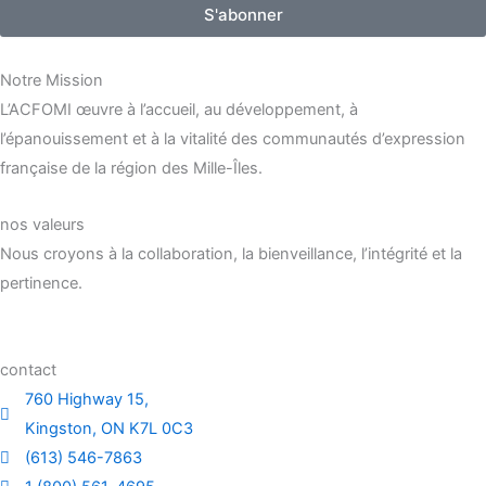
S'abonner
Notre Mission
L’ACFOMI œuvre à l’accueil, au développement, à
l’épanouissement et à la vitalité des communautés d’expression
française de la région des Mille-Îles.
nos valeurs
Nous croyons à la collaboration, la bienveillance, l’intégrité et la
pertinence.
contact
760 Highway 15,
Kingston, ON K7L 0C3
(613) 546-7863