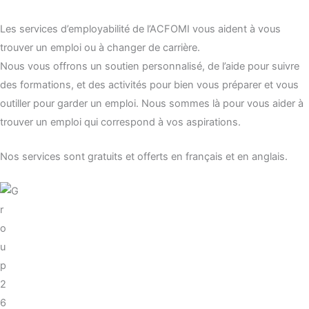
Les services d’employabilité de l’ACFOMI vous aident à vous
trouver un emploi ou à changer de carrière.
Nous vous offrons un soutien personnalisé, de l’aide pour suivre
des formations, et des activités pour bien vous préparer et vous
outiller pour garder un emploi. Nous sommes là pour vous aider à
trouver un emploi qui correspond à vos aspirations.
Nos services sont gratuits et offerts en français et en anglais.