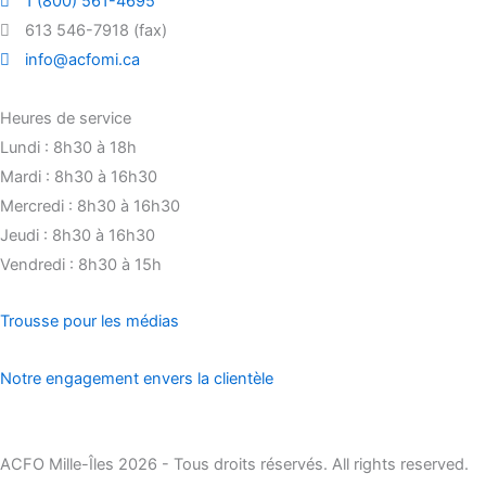
1 (800) 561-4695
613 546-7918 (fax)
info@acfomi.ca
Heures de service
Lundi : 8h30 à 18h
Mardi : 8h30 à 16h30
Mercredi : 8h30 à 16h30
Jeudi : 8h30 à 16h30
Vendredi : 8h30 à 15h
Trousse pour les médias
Notre engagement envers la clientèle
ACFO Mille-Îles 2026 - Tous droits réservés. All rights reserved.