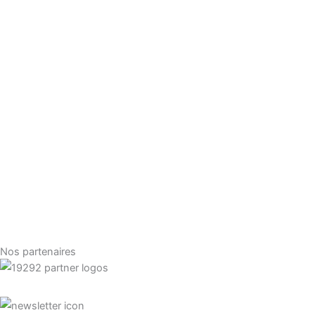
Nos partenaires