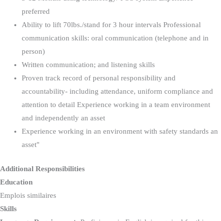
preferred
Ability to lift 70lbs./stand for 3 hour intervals Professional
communication skills: oral communication (telephone and in
person)
Written communication; and listening skills
Proven track record of personal responsibility and
accountability- including attendance, uniform compliance and
attention to detail Experience working in a team environment
and independently an asset
Experience working in an environment with safety standards an
asset"
Additional Responsibilities
Education
Skills