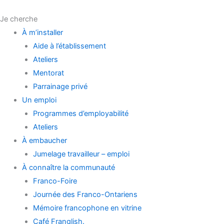
Je cherche
À m’installer
Aide à l’établissement
Ateliers
Mentorat
Parrainage privé
Un emploi
Programmes d’employabilité
Ateliers
À embaucher
Jumelage travailleur – emploi
À connaître la communauté
Franco-Foire
Journée des Franco-Ontariens
Mémoire francophone en vitrine
Café Franglish.