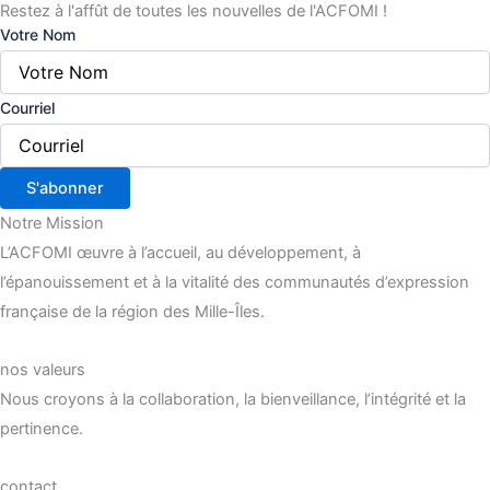
Restez à l'affût de toutes les nouvelles de l'ACFOMI !
Votre Nom
Courriel
S'abonner
Notre Mission
L’ACFOMI œuvre à l’accueil, au développement, à
l’épanouissement et à la vitalité des communautés d’expression
française de la région des Mille-Îles.
nos valeurs
Nous croyons à la collaboration, la bienveillance, l’intégrité et la
pertinence.
contact