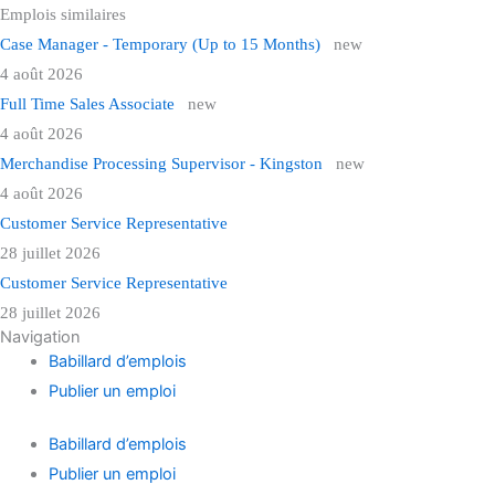
Case Manager - Temporary (Up to 15 Months)
new
4 août 2026
Full Time Sales Associate
new
4 août 2026
Merchandise Processing Supervisor - Kingston
new
4 août 2026
Customer Service Representative
28 juillet 2026
Customer Service Representative
28 juillet 2026
Navigation
Babillard d’emplois
Publier un emploi
Babillard d’emplois
Publier un emploi