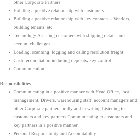
other Corporate Partners
Building a positive relationship with customers
Building a positive relationship with key contacts – Vendors,
building tenants, etc.
Technology Assisting customers with shipping details and
account challenges
Loading, scanning, logging and calling resolution freight
Cash reconciliation including deposits, key control
Communication
Responsibilities
Communicating in a positive manner with Head Office, local
management, Drivers, warehousing staff, account managers and
other Corporate partners orally and in writing Listening to
customers and key partners Communicating to customers and
key partners in a positive manner
Personal Responsibility and Accountability