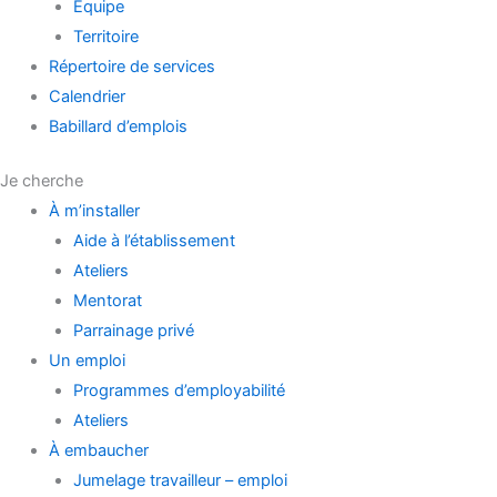
Équipe
Territoire
Répertoire de services
Calendrier
Babillard d’emplois
Je cherche
À m’installer
Aide à l’établissement
Ateliers
Mentorat
Parrainage privé
Un emploi
Programmes d’employabilité
Ateliers
À embaucher
Jumelage travailleur – emploi