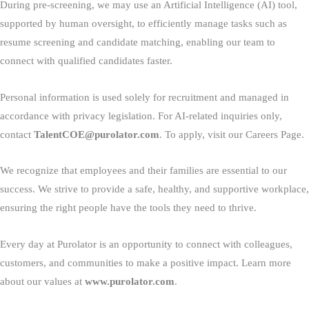
During pre-screening, we may use an Artificial Intelligence (AI) tool,
supported by human oversight, to efficiently manage tasks such as
resume screening and candidate matching, enabling our team to
connect with qualified candidates faster.
Personal information is used solely for recruitment and managed in
accordance with privacy legislation. For AI-related inquiries only,
contact
TalentCOE@purolator.com
. To apply, visit our Careers Page.
We recognize that employees and their families are essential to our
success. We strive to provide a safe, healthy, and supportive workplace,
ensuring the right people have the tools they need to thrive.
Every day at Purolator is an opportunity to connect with colleagues,
customers, and communities to make a positive impact. Learn more
about our values at
www.purolator.com
.