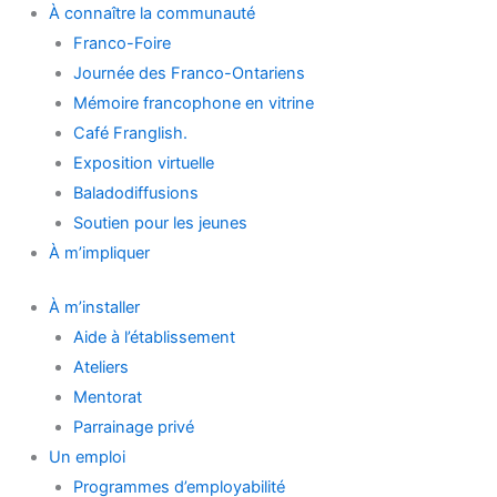
À connaître la communauté
Franco-Foire
Journée des Franco-Ontariens
Mémoire francophone en vitrine
Café Franglish.
Exposition virtuelle
Baladodiffusions
Soutien pour les jeunes
À m’impliquer
À m’installer
Aide à l’établissement
Ateliers
Mentorat
Parrainage privé
Un emploi
Programmes d’employabilité