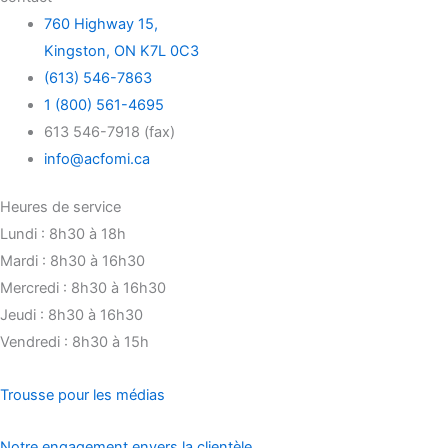
760 Highway 15,
Kingston, ON K7L 0C3
(613) 546-7863
1 (800) 561-4695
613 546-7918 (fax)
info@acfomi.ca
Heures de service
Lundi : 8h30 à 18h
Mardi : 8h30 à 16h30
Mercredi : 8h30 à 16h30
Jeudi : 8h30 à 16h30
Vendredi : 8h30 à 15h
Trousse pour les médias
Notre engagement envers la clientèle