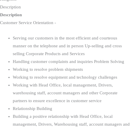
Description
Description
Customer Service Orientation -
Serving our customers in the most efficient and courteous
manner on the telephone and in person Up-selling and cross
selling Corporate Products and Services
Handling customer complaints and inquiries Problem Solving
Working to resolve problem shipments
Working to resolve equipment and technology challenges
Working with Head Office, local management, Drivers,
warehousing staff, account managers and other Corporate
partners to ensure excellence in customer service
Relationship Building
Building a positive relationship with Head Office, local
management, Drivers, Warehousing staff, account managers and