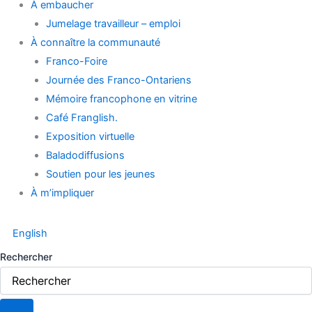
À embaucher
Jumelage travailleur – emploi
À connaître la communauté
Franco-Foire
Journée des Franco-Ontariens
Mémoire francophone en vitrine
Café Franglish.
Exposition virtuelle
Baladodiffusions
Soutien pour les jeunes
À m’impliquer
English
Rechercher