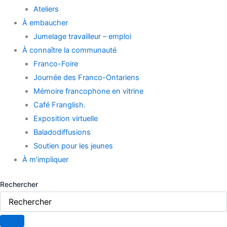
Ateliers
À embaucher
Jumelage travailleur – emploi
À connaître la communauté
Franco-Foire
Journée des Franco-Ontariens
Mémoire francophone en vitrine
Café Franglish.
Exposition virtuelle
Baladodiffusions
Soutien pour les jeunes
À m’impliquer
Rechercher