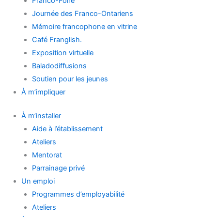
Franco-Foire
Journée des Franco-Ontariens
Mémoire francophone en vitrine
Café Franglish.
Exposition virtuelle
Baladodiffusions
Soutien pour les jeunes
À m’impliquer
À m’installer
Aide à l’établissement
Ateliers
Mentorat
Parrainage privé
Un emploi
Programmes d’employabilité
Ateliers