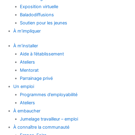
Exposition virtuelle
Baladodiffusions
Soutien pour les jeunes
À m’impliquer
À m’installer
Aide à l’établissement
Ateliers
Mentorat
Parrainage privé
Un emploi
Programmes d’employabilité
Ateliers
À embaucher
Jumelage travailleur – emploi
À connaître la communauté