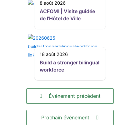
8 août 2026
ACFOMI | Visite guidée
de l’Hôtel de Ville
18 août 2026
Build a stronger bilingual
workforce
Événement précédent
Prochain événement