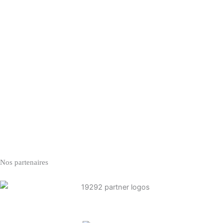
Nos partenaires