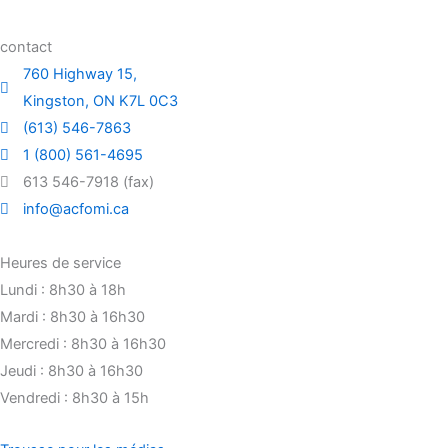
contact
760 Highway 15,
Kingston, ON K7L 0C3
(613) 546-7863
1 (800) 561-4695
613 546-7918 (fax)
info@acfomi.ca
Heures de service
Lundi : 8h30 à 18h
Mardi : 8h30 à 16h30
Mercredi : 8h30 à 16h30
Jeudi : 8h30 à 16h30
Vendredi : 8h30 à 15h