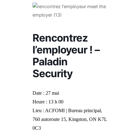
Rencontrez
l’employeur ! –
Paladin
Security
Date : 27 mai
Heure : 13 h 00
Lieu : ACFOMI | Bureau principal,
760 autoroute 15, Kingston, ON K7L
0C3