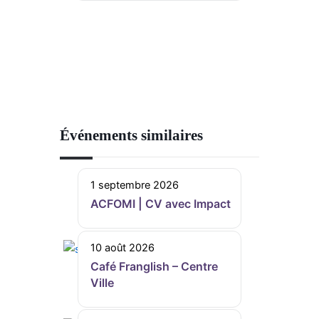
Événements similaires
1 septembre 2026
ACFOMI | CV avec Impact
10 août 2026
Café Franglish – Centre
Ville