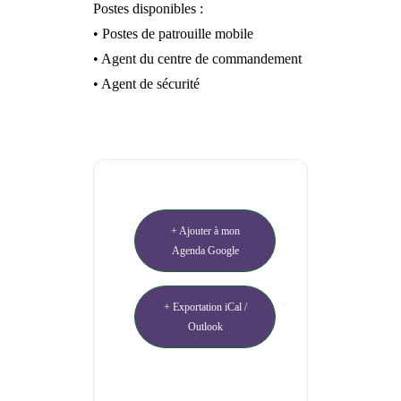
Postes disponibles :
• Postes de patrouille mobile
• Agent du centre de commandement
• Agent de sécurité
+ Ajouter à mon
Agenda Google
+ Exportation iCal /
Outlook