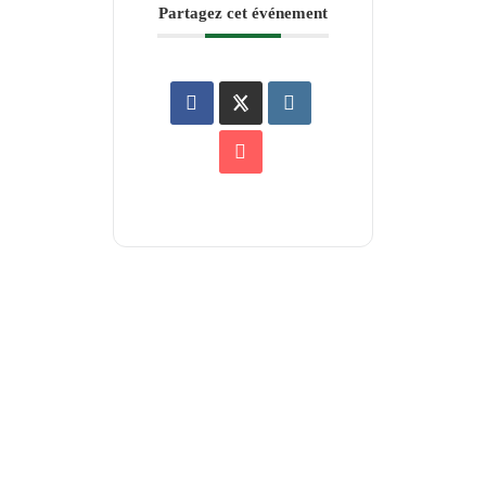
Partagez cet événement