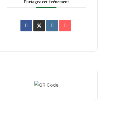
Partagez cet événement