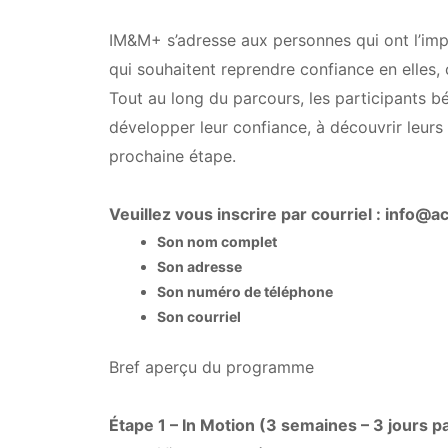
IM&M+ s’adresse aux personnes qui ont l’impr
qui souhaitent reprendre confiance en elles, cl
Tout au long du parcours, les participants 
développer leur confiance, à découvrir leurs 
prochaine étape.
Veuillez vous inscrire par courriel : info@a
Son nom complet
Son adresse
Son numéro de téléphone
Son courriel
Bref aperçu du programme
Étape 1 – In Motion (3 semaines – 3 jours 