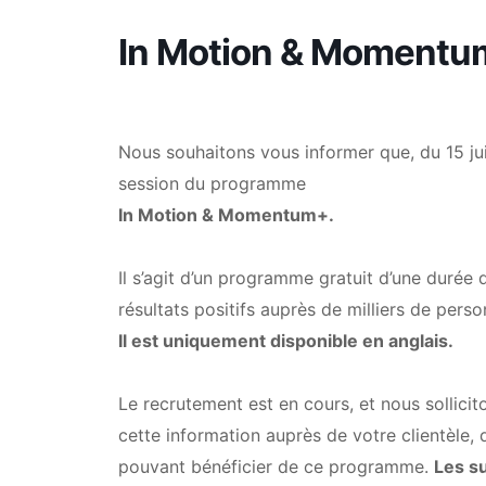
In Motion & Momentum
Nous souhaitons vous informer que, du 15 ju
session du programme
In Motion & Momentum+.
Il s’agit d’un programme gratuit d’une durée 
résultats positifs auprès de milliers de pers
Il est uniquement disponible en anglais.
Le recrutement est en cours, et nous sollicit
cette information auprès de votre clientèle,
pouvant bénéficier de ce programme.
Les su