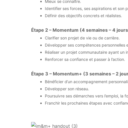
Mieux se connaître.
Identifier ses forces, ses aspirations et son p
Définir des objectifs concrets et réalistes.
Étape 2 – Momentum (4 semaines – 4 jours
Clarifier son projet de vie ou de carrière.
Développer ses compétences personnelles et
Réaliser un projet communautaire ayant un im
Renforcer sa confiance et passer à l’action.
Étape 3 – Momentum+ (3 semaines – 2 jou
Bénéficier d’un accompagnement personnali
Développer son réseau.
Poursuivre ses démarches vers l’emploi, la fo
Franchir les prochaines étapes avec confian