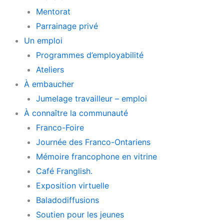
Mentorat
Parrainage privé
Un emploi
Programmes d’employabilité
Ateliers
À embaucher
Jumelage travailleur – emploi
À connaître la communauté
Franco-Foire
Journée des Franco-Ontariens
Mémoire francophone en vitrine
Café Franglish.
Exposition virtuelle
Baladodiffusions
Soutien pour les jeunes