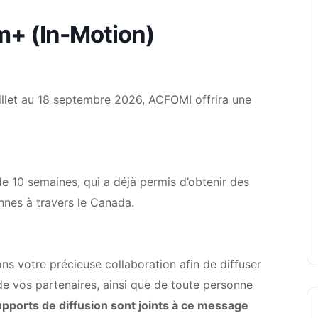
+ (In-Motion)
illet au 18 septembre 2026, ACFOMI offrira une
de 10 semaines, qui a déjà permis d’obtenir des
onnes à travers le Canada.
ons votre précieuse collaboration afin de diffuser
 de vos partenaires, ainsi que de toute personne
pports de diffusion sont joints à ce message