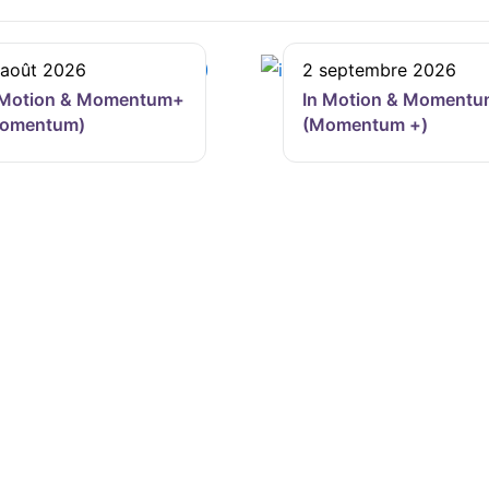
 août 2026
2 septembre 2026
 Motion & Momentum+
In Motion & Moment
omentum)
(Momentum +)