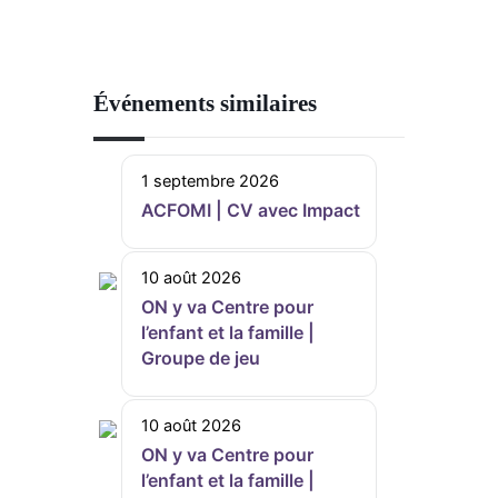
Événements similaires
1 septembre 2026
ACFOMI | CV avec Impact
10 août 2026
ON y va Centre pour
l’enfant et la famille |
Groupe de jeu
10 août 2026
ON y va Centre pour
l’enfant et la famille |