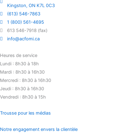
Kingston, ON K7L 0C3
(613) 546-7863
1 (800) 561-4695
613 546-7918 (fax)
info@acfomi.ca
Heures de service
Lundi : 8h30 à 18h
Mardi : 8h30 à 16h30
Mercredi : 8h30 à 16h30
Jeudi : 8h30 à 16h30
Vendredi : 8h30 à 15h
Trousse pour les médias
Notre engagement envers la clientèle