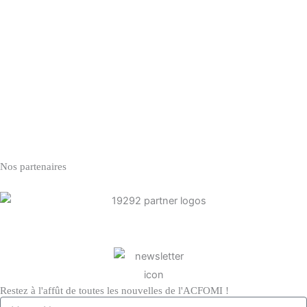
Nos partenaires
Restez à l'affût de toutes les nouvelles de l'ACFOMI !
Votre