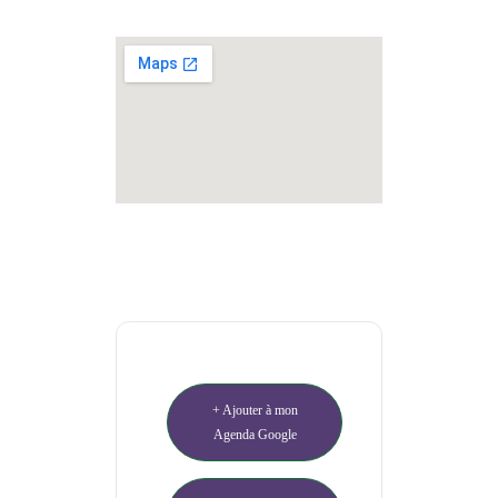
+ Ajouter à mon
Agenda Google