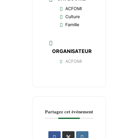
ACFOMI
Culture
Famille
ORGANISATEUR
ACFOMI
Partagez cet événement