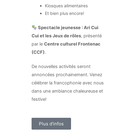
Kiosques alimentaires
Et bien plus encore!
Spectacle jeunesse : Ari Cui
Cui et les Jeux de rôles
, présenté
par le
Centre culturel Frontenac
(CCF)
.
De nouvelles activités seront
annoncées prochainement. Venez
célébrer la francophonie avec nous
dans une ambiance chaleureuse et
festive!
Plus d'infos