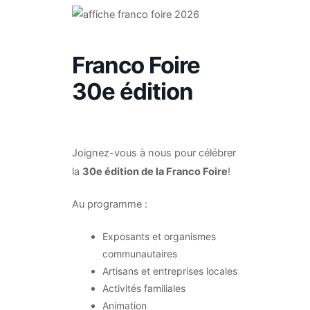
Franco Foire
30e édition
Joignez-vous à nous pour célébrer
la
30e édition de la Franco Foire
!
Au programme :
Exposants et organismes
communautaires
Artisans et entreprises locales
Activités familiales
Animation