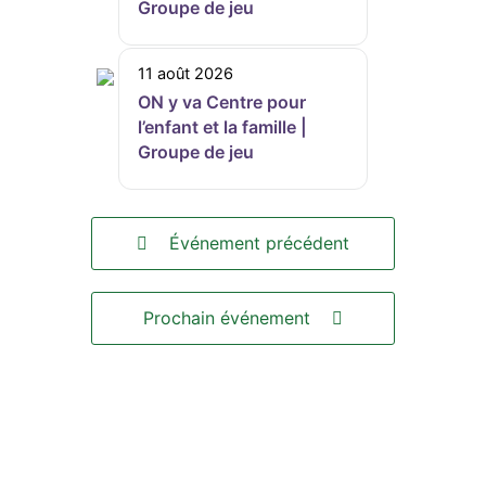
Groupe de jeu
11 août 2026
ON y va Centre pour
l’enfant et la famille |
Groupe de jeu
Événement précédent
Prochain événement