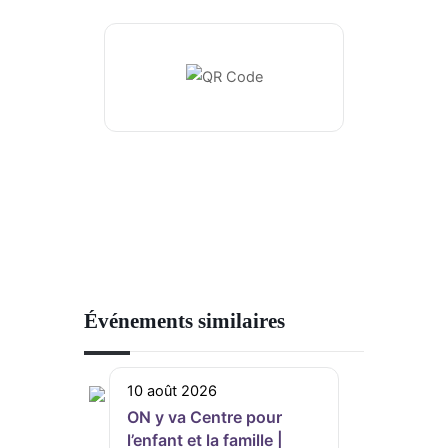
Événements similaires
10 août 2026
ON y va Centre pour
l’enfant et la famille |