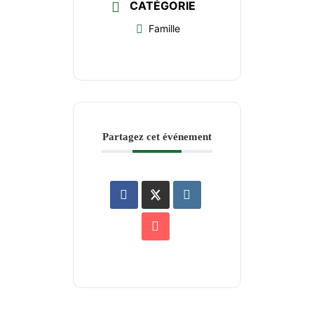
CATÉGORIE
Famille
Partagez cet événement