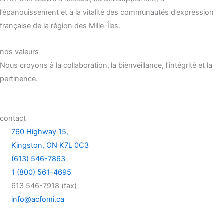
l’épanouissement et à la vitalité des communautés d’expression
française de la région des Mille-Îles.
nos valeurs
Nous croyons à la collaboration, la bienveillance, l’intégrité et la
pertinence.
contact
760 Highway 15,
Kingston, ON K7L 0C3
(613) 546-7863
1 (800) 561-4695
613 546-7918 (fax)
info@acfomi.ca