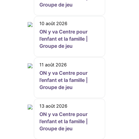
Groupe de jeu
10 août 2026
ON y va Centre pour
l’enfant et la famille |
Groupe de jeu
11 août 2026
ON y va Centre pour
l’enfant et la famille |
Groupe de jeu
13 août 2026
ON y va Centre pour
l’enfant et la famille |
Groupe de jeu