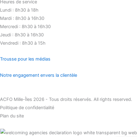
Heures de service
Lundi : 8h30 à 18h
Mardi : 8h30 à 16h30
Mercredi : 8h30 à 16h30
Jeudi : 8h30 à 16h30
Vendredi : 8h30 à 15h
Trousse pour les médias
Notre engagement envers la clientèle
ACFO Mille-Îles 2026 - Tous droits réservés. All rights reserved.
Politique de confidentialité
Plan du site