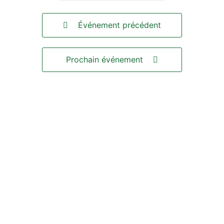
Événement précédent
Prochain événement