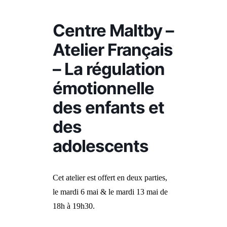
Centre Maltby –
Atelier Français
– La régulation
émotionnelle
des enfants et
des
adolescents
Cet atelier est offert en deux parties,
le mardi 6 mai & le mardi 13 mai de
18h à 19h30.