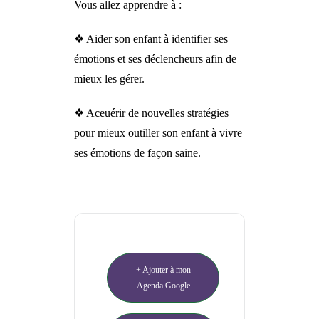
Vous allez apprendre à :
❖ Aider son enfant à identifier ses
émotions et ses déclencheurs afin de
mieux les gérer.
❖ Aceuérir de nouvelles stratégies
pour mieux outiller son enfant à vivre
ses émotions de façon saine.
+ Ajouter à mon
Agenda Google