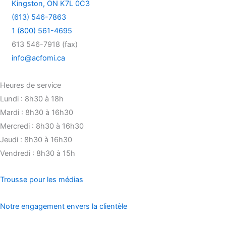
Kingston, ON K7L 0C3
(613) 546-7863
1 (800) 561-4695
613 546-7918 (fax)
info@acfomi.ca
Heures de service
Lundi : 8h30 à 18h
Mardi : 8h30 à 16h30
Mercredi : 8h30 à 16h30
Jeudi : 8h30 à 16h30
Vendredi : 8h30 à 15h
Trousse pour les médias
Notre engagement envers la clientèle