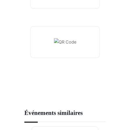
Événements similaires