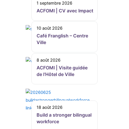
1 septembre 2026
ACFOMI | CV avec Impact
10 août 2026
Café Franglish – Centre
Ville
8 août 2026
ACFOMI | Visite guidée
de l’Hôtel de Ville
18 août 2026
Build a stronger bilingual
workforce