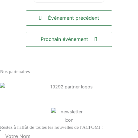
Événement précédent
Prochain événement
Nos partenaires
Restez à l'affût de toutes les nouvelles de l'ACFOMI !
Votre