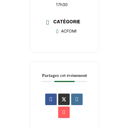
17h30
CATÉGORIE
ACFOMI
Partagez cet événement