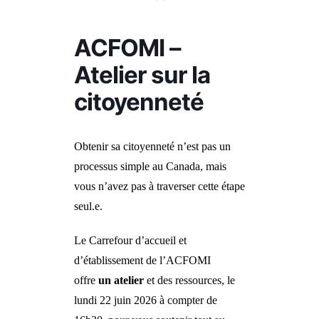
ACFOMI –
Atelier sur la
citoyenneté
Obtenir sa citoyenneté n’est pas un
processus simple au Canada, mais
vous n’avez pas à traverser cette étape
seul.e.
Le Carrefour d’accueil et
d’établissement de l’ACFOMI
offre
un atelier
et des ressources, le
lundi 22 juin 2026 à compter de