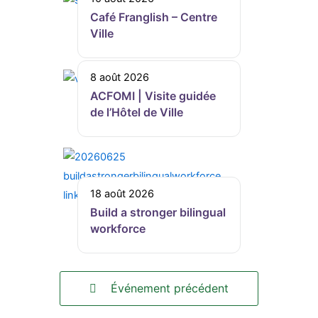
Café Franglish – Centre
Ville
8 août 2026
ACFOMI | Visite guidée
de l’Hôtel de Ville
18 août 2026
Build a stronger bilingual
workforce
Événement précédent