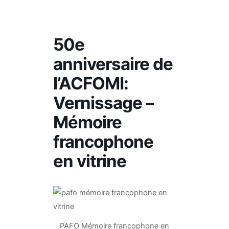
50e
anniversaire de
l’ACFOMI:
Vernissage –
Mémoire
francophone
en vitrine
PAFO Mémoire francophone en