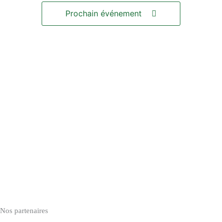
Prochain événement
Nos partenaires