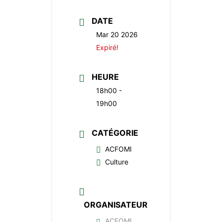
DATE
Mar 20 2026
Expiré!
HEURE
18h00 -
19h00
CATÉGORIE
ACFOMI
Culture
ORGANISATEUR
ACFOMI