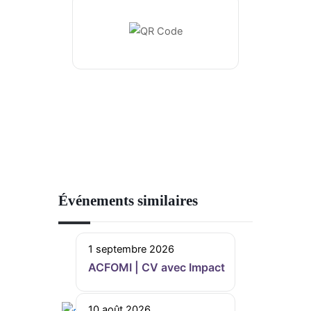
Événements similaires
1 septembre 2026
ACFOMI | CV avec Impact
10 août 2026