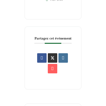
Partagez cet événement