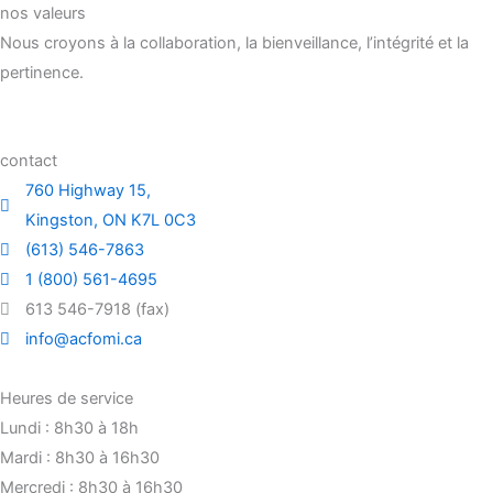
nos valeurs
Nous croyons à la collaboration, la bienveillance, l’intégrité et la
pertinence.
contact
760 Highway 15,
Kingston, ON K7L 0C3
(613) 546-7863
1 (800) 561-4695
613 546-7918 (fax)
info@acfomi.ca
Heures de service
Lundi : 8h30 à 18h
Mardi : 8h30 à 16h30
Mercredi : 8h30 à 16h30