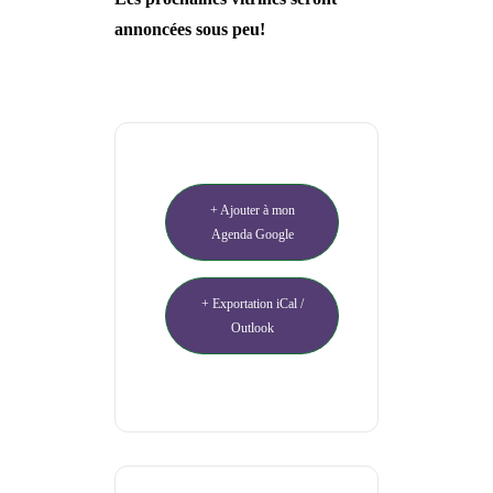
annoncées sous peu!
+ Ajouter à mon
Agenda Google
+ Exportation iCal /
Outlook